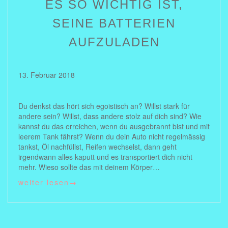
ES SO WICHTIG IST,
SEINE BATTERIEN
AUFZULADEN
13. Februar 2018
Du denkst das hört sich egoistisch an? Willst stark für
andere sein? Willst, dass andere stolz auf dich sind? Wie
kannst du das erreichen, wenn du ausgebrannt bist und mit
leerem Tank fährst? Wenn du dein Auto nicht regelmässig
tankst, Öl nachfüllst, Reifen wechselst, dann geht
irgendwann alles kaputt und es transportiert dich nicht
mehr. Wieso sollte das mit deinem Körper…
weiter lesen
→