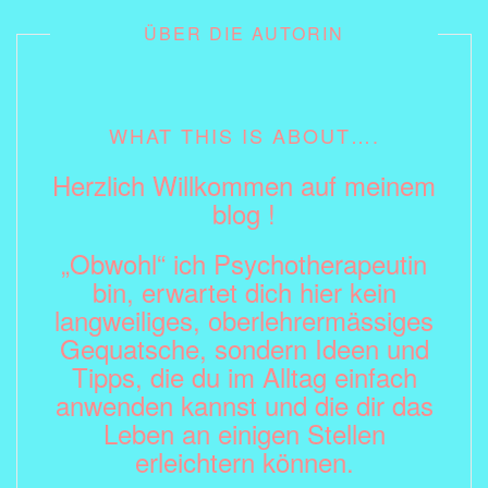
ÜBER DIE AUTORIN
WHAT THIS IS ABOUT….
Herzlich Willkommen auf meinem
blog !
„Obwohl“ ich Psychotherapeutin
bin, erwartet dich hier kein
langweiliges, oberlehrermässiges
Gequatsche, sondern Ideen und
Tipps, die du im Alltag einfach
anwenden kannst und die dir das
Leben an einigen Stellen
erleichtern können.