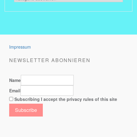
the
post
Impressum
NEWSLETTER ABONNIEREN
Name
Email
Subscribing I accept the privacy rules of this site