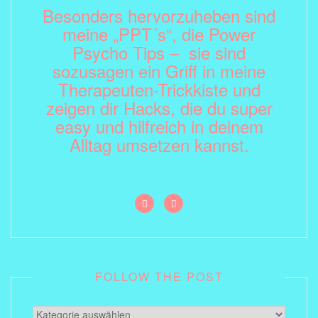
Besonders hervorzuheben sind
meine „PPT´s“, die Power
Psycho Tips – sie sind
sozusagen ein Griff in meine
Therapeuten-Trickkiste und
zeigen dir Hacks, die du super
easy und hilfreich in deinem
Alltag umsetzen kannst.
FOLLOW THE POST
Follow